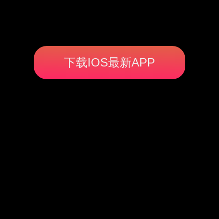
下载IOS最新APP