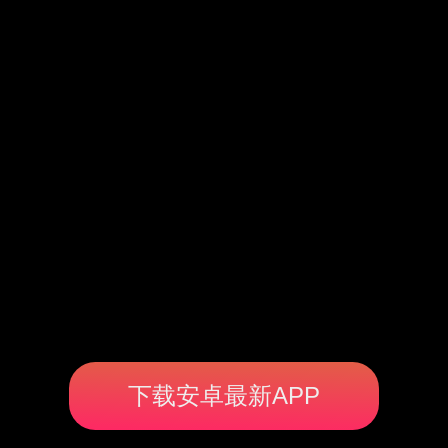
下载安卓最新APP